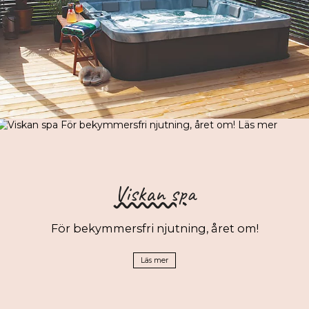
Viskan spa
För bekymmersfri njutning, året om!
Läs mer