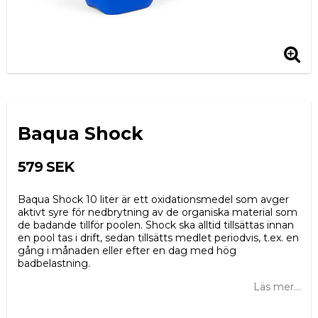
Baqua Shock
579 SEK
Baqua Shock 10 liter är ett oxidationsmedel som avger
aktivt syre för nedbrytning av de organiska material som
de badande tillför poolen. Shock ska alltid tillsättas innan
en pool tas i drift, sedan tillsätts medlet periodvis, t.ex. en
gång i månaden eller efter en dag med hög
badbelastning.
Läs mer...